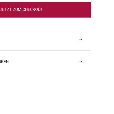
JETZT ZUM CHECKOUT
UREN