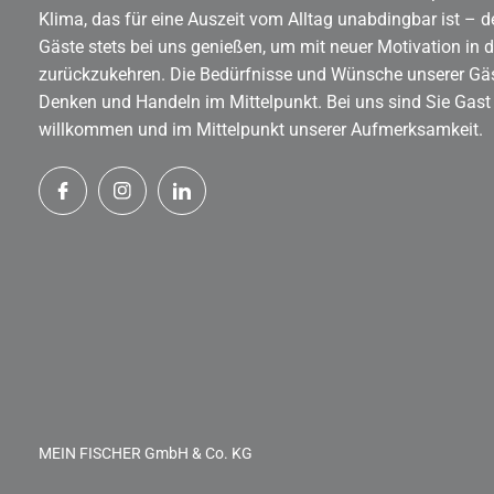
Klima, das für eine Auszeit vom Alltag unabdingbar ist – d
Gäste stets bei uns genießen, um mit neuer Motivation in d
zurückzukehren. Die Bedürfnisse und Wünsche unserer Gä
Denken und Handeln im Mittelpunkt. Bei uns sind Sie Gast
willkommen und im Mittelpunkt unserer Aufmerksamkeit.
MEIN FISCHER GmbH & Co. KG