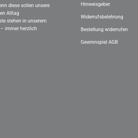
Hinweisgeber
enn diese sollen unsere
en Alltag
Widerrufsbelehrung
ste stehen in unserem
 – immer herzlich
Bestellung widerrufen
Gewinnspiel AGB