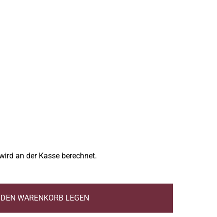
wird an der Kasse berechnet.
N DEN WARENKORB LEGEN