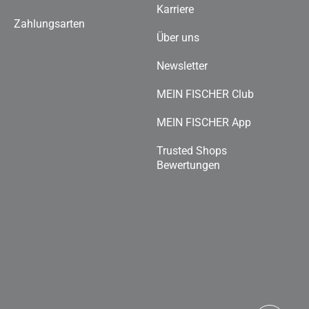
Karriere
Zahlungsarten
Über uns
Newsletter
MEIN FISCHER Club
MEIN FISCHER App
Trusted Shops
Bewertungen