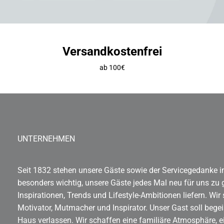
Versandkostenfrei
ab 100€
UNTERNEHMEN
Seit 1832 stehen unsere Gäste sowie der Servicegedanke im
besonders wichtig, unsere Gäste jedes Mal neu für uns zu 
Inspirationen, Trends und Lifestyle-Ambitionen liefern. Wir
Motivator, Mutmacher und Inspirator. Unser Gast soll begei
Haus verlassen. Wir schaffen eine familiäre Atmosphäre, ei