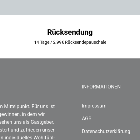
Rücksendung
14 Tage / 2,99€ Rücksendepauschale
INFORMATIONEN
Impressum
 Mittelpunkt. Für uns ist
gewinnen, in dem wir
AGB
 sehen uns als Gastgeber,
stert und zufrieden unser
Datenschutzerklärung
n individuelles Wohlfühl-