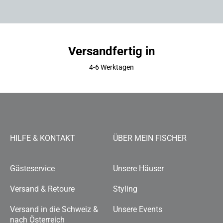
Versandfertig in
4-6 Werktagen
HILFE & KONTAKT
ÜBER MEIN FISCHER
Gästeservice
Unsere Häuser
Versand & Retoure
Styling
Versand in die Schweiz &
Unsere Events
nach Österreich