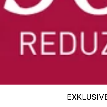
EXKLUSIVE