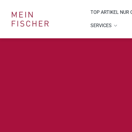
TOP ARTIKEL NUR 
Laden-
Logo"
SERVICES