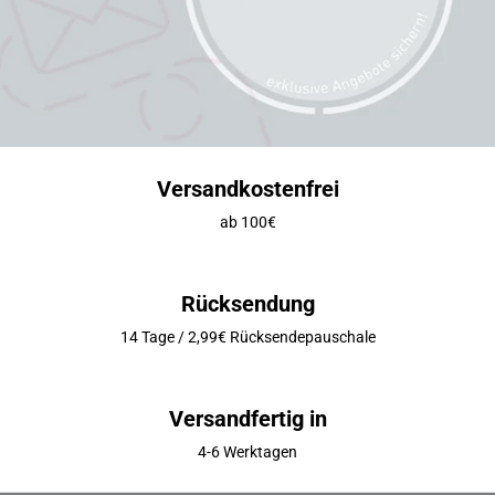
Versandkostenfrei
ab 100€
Rücksendung
14 Tage / 2,99€ Rücksendepauschale
Versandfertig in
4-6 Werktagen