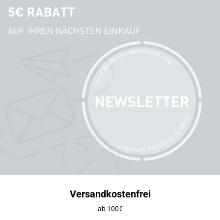
Versandkostenfrei
ab 100€