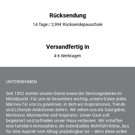
Rücksendung
14 Tage / 2,99€ Rücksendepauschale
Versandfertig in
4-6 Werktagen
UNTERNEHMEN
Seit 1832 stehen unsere Gäste sowie der Servicegedanke im
Mittelpunkt. Für uns ist besonders wichtig, unsere Gäste jedes
Mal neu für uns zu gewinnen, in dem wir Inspirationen, Trends
und Lifestyle-Ambitionen liefern. Wir sehen uns als Gastgeber,
Motivator, Mutmacher und Inspirator. Unser Gast soll
begeistert und zufrieden unser Haus verlassen. Wir schaffen
eine familiäre Atmosphäre, ein individuelles Wohlfühl-Klima, das
für eine Auszeit vom Alltag unabdingbar ist – denn diese sollen