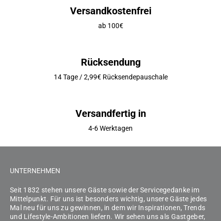
Versandkostenfrei
ab 100€
Rücksendung
14 Tage / 2,99€ Rücksendepauschale
Versandfertig in
4-6 Werktagen
UNTERNEHMEN
Seit 1832 stehen unsere Gäste sowie der Servicegedanke im
Mittelpunkt. Für uns ist besonders wichtig, unsere Gäste jedes
Mal neu für uns zu gewinnen, in dem wir Inspirationen, Trends
und Lifestyle-Ambitionen liefern. Wir sehen uns als Gastgeber,