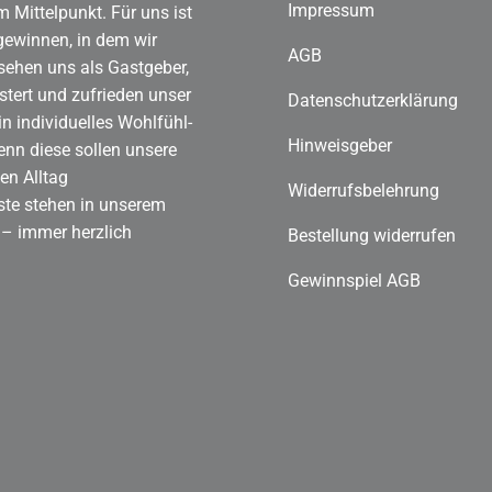
Impressum
 Mittelpunkt. Für uns ist
gewinnen, in dem wir
AGB
 sehen uns als Gastgeber,
stert und zufrieden unser
Datenschutzerklärung
n individuelles Wohlfühl-
Hinweisgeber
enn diese sollen unsere
en Alltag
Widerrufsbelehrung
ste stehen in unserem
 – immer herzlich
Bestellung widerrufen
Gewinnspiel AGB