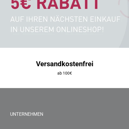
Versandkostenfrei
ab 100€
UNTERNEHMEN