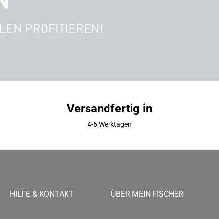
Versandfertig in
4-6 Werktagen
HILFE & KONTAKT
ÜBER MEIN FISCHER