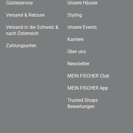
Gästeservice
Unsere Häuser
Versand & Retoure
Styling
Versand in die Schweiz &
Unsere Events
nach Österreich
Karriere
Zahlungsarten
Über uns
Newsletter
MEIN FISCHER Club
MEIN FISCHER App
Trusted Shops
Bewertungen