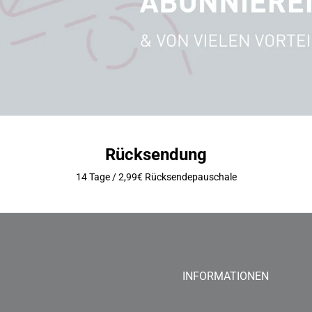
Rücksendung
14 Tage / 2,99€ Rücksendepauschale
INFORMATIONEN