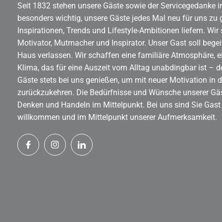
Seit 1832 stehen unsere Gäste sowie der Servicegedanke im
besonders wichtig, unsere Gäste jedes Mal neu für uns zu 
Inspirationen, Trends und Lifestyle-Ambitionen liefern. Wir
Motivator, Mutmacher und Inspirator. Unser Gast soll begei
Haus verlassen. Wir schaffen eine familiäre Atmosphäre, ei
Klima, das für eine Auszeit vom Alltag unabdingbar ist – d
Gäste stets bei uns genießen, um mit neuer Motivation in d
zurückzukehren. Die Bedürfnisse und Wünsche unserer Gä
Denken und Handeln im Mittelpunkt. Bei uns sind Sie Gast
willkommen und im Mittelpunkt unserer Aufmerksamkeit.