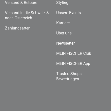
Versand & Retoure
Styling
Versand in die Schweiz &
Unsere Events
nach Österreich
Karriere
Zahlungsarten
Über uns
Newsletter
MEIN FISCHER Club
MEIN FISCHER App
Trusted Shops
Bewertungen