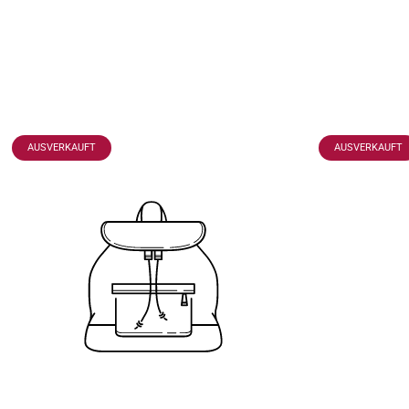
PRODUKTBEZEICHNUNG:
PRODUKTBEZEI
AUSVERKAUFT
AUSVERKAUFT