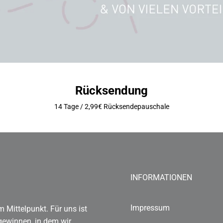
Rücksendung
14 Tage / 2,99€ Rücksendepauschale
INFORMATIONEN
Impressum
 Mittelpunkt. Für uns ist
gewinnen, in dem wir