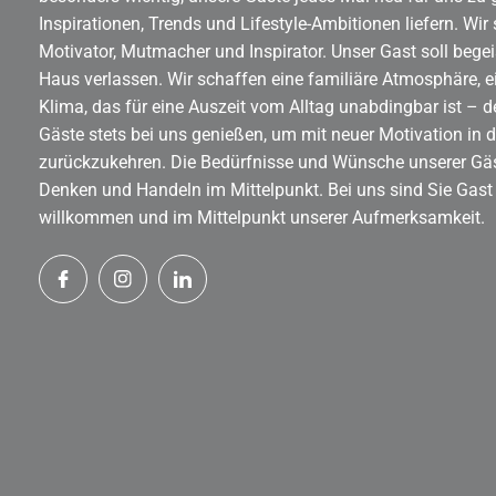
Inspirationen, Trends und Lifestyle-Ambitionen liefern. Wir
Motivator, Mutmacher und Inspirator. Unser Gast soll begei
Haus verlassen. Wir schaffen eine familiäre Atmosphäre, ei
Klima, das für eine Auszeit vom Alltag unabdingbar ist – d
Gäste stets bei uns genießen, um mit neuer Motivation in d
zurückzukehren. Die Bedürfnisse und Wünsche unserer Gä
Denken und Handeln im Mittelpunkt. Bei uns sind Sie Gast
willkommen und im Mittelpunkt unserer Aufmerksamkeit.