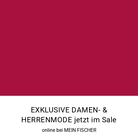
EXKLUSIVE DAMEN- &
HERRENMODE jetzt im Sale
online bei MEIN FISCHER